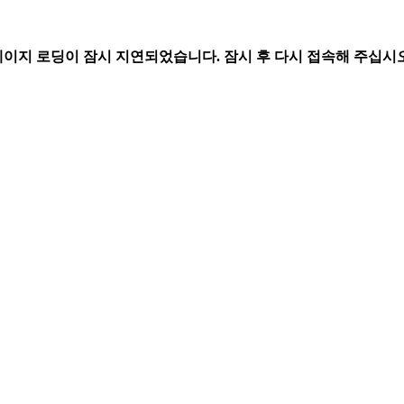
페이지 로딩이 잠시 지연되었습니다. 잠시 후 다시 접속해 주십시오