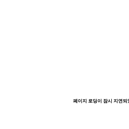
페이지 로딩이 잠시 지연되었