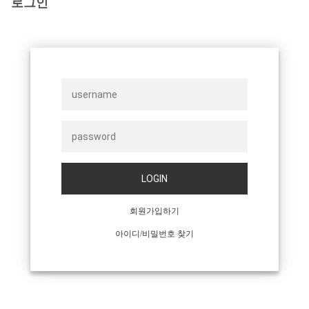
로그인
LOGIN
회원가입하기
아이디/비밀번호 찾기