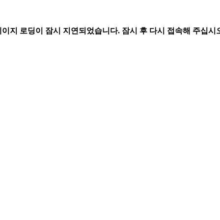
페이지 로딩이 잠시 지연되었습니다. 잠시 후 다시 접속해 주십시오