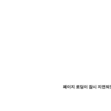
페이지 로딩이 잠시 지연되었