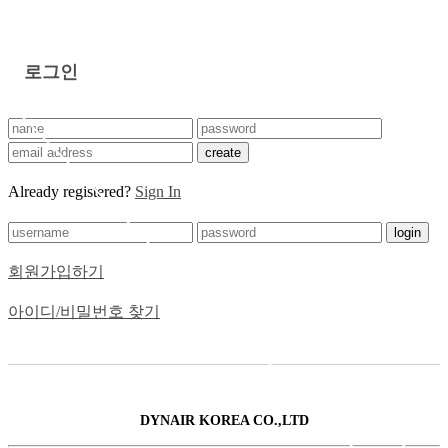
로그인
create
Already registered?
Sign In
login
회원가입하기
아이디/비밀번호 찾기
DYNAIR KOREA CO.,LTD