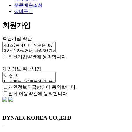
주문배송조회
장바구니
회원가입
회원가입
약관
회원가입약관에 동의합니다.
개인정보
취급방침
개인정보취급방침에 동의합니다.
전체 이용약관에 동의합니다.
DYNAIR KOREA CO.,LTD