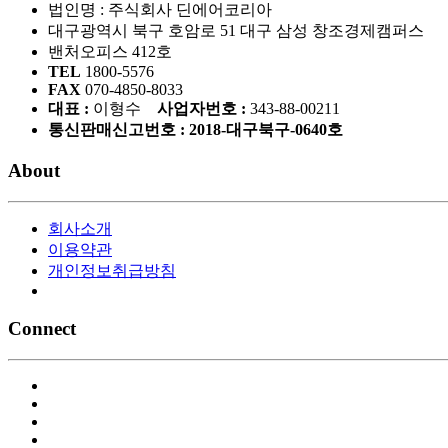
법인명 : 주식회사 딘에어코리아
대구광역시 북구 호암로 51 대구 삼성 창조경제캠퍼스
밴처오피스 412호
TEL
1800-5576
FAX
070-4850-8033
대표 :
이형수
사업자번호 :
343-88-00211
통신판매신고번호 : 2018-대구북구-0640호
About
회사소개
이용약관
개인정보취급방침
Connect