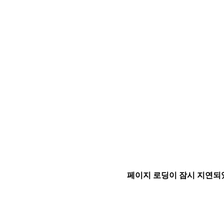
페이지 로딩이 잠시 지연되었