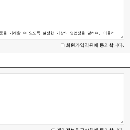
회원가입약관에 동의합니다.