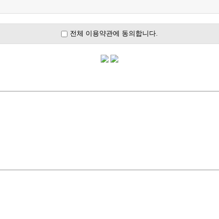
전체 이용약관에 동의합니다.