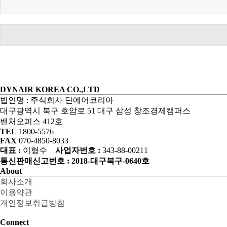
DYNAIR KOREA CO.,LTD
법인명 : 주식회사 딘에어코리아
대구광역시 북구 호암로 51 대구 삼성 창조경제캠퍼스
밴처오피스 412호
TEL
1800-5576
FAX
070-4850-8033
대표 :
이형수
사업자번호 :
343-88-00211
통신판매신고번호 : 2018-대구북구-0640호
About
회사소개
이용약관
개인정보취급방침
Connect