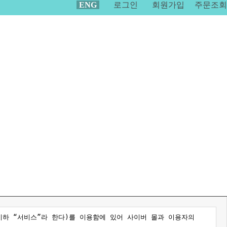
ENG
로그인
회원가입
주문조회