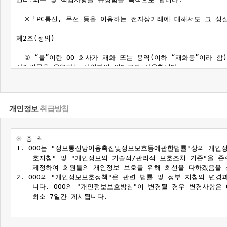
개인정보
취급방침