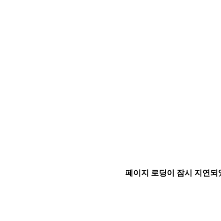
페이지 로딩이 잠시 지연되었