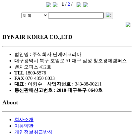
1
/
2
/
DYNAIR KOREA CO.,LTD
법인명 : 주식회사 딘에어코리아
대구광역시 북구 호암로 51 대구 삼성 창조경제캠퍼스
밴처오피스 412호
TEL
1800-5576
FAX
070-4850-8033
대표 :
이형수
사업자번호 :
343-88-00211
통신판매신고번호 : 2018-대구북구-0640호
About
회사소개
이용약관
개인정보취급방침