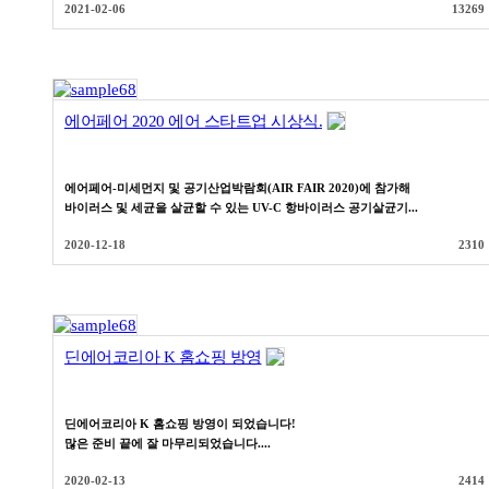
2021-02-06
13269
에어페어 2020 에어 스타트업 시상식.
에어페어-미세먼지 및 공기산업박람회(AIR FAIR 2020)에 참가해
바이러스 및 세균을 살균할 수 있는 UV-C 항바이러스 공기살균기...
2020-12-18
2310
딘에어코리아 K 홈쇼핑 방영
딘에어코리아 K 홈쇼핑 방영이 되었습니다!
많은 준비 끝에 잘 마무리되었습니다....
2020-02-13
2414