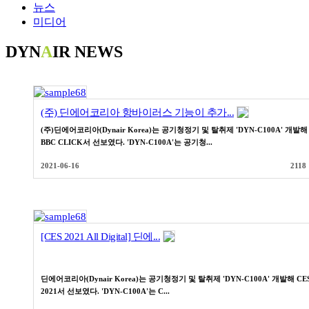
뉴스
미디어
DYN
A
IR NEWS
(주) 딘에어코리아 항바이러스 기능이 추가...
(주)딘에어코리아(Dynair Korea)는 공기청정기 및 탈취제 'DYN-C100A' 개발해
BBC CLICK서 선보였다. 'DYN-C100A'는 공기청...
2021-06-16
2118
[CES 2021 All Digital] 딘에...
딘에어코리아(Dynair Korea)는 공기청정기 및 탈취제 'DYN-C100A' 개발해 CE
2021서 선보였다. 'DYN-C100A'는 C...