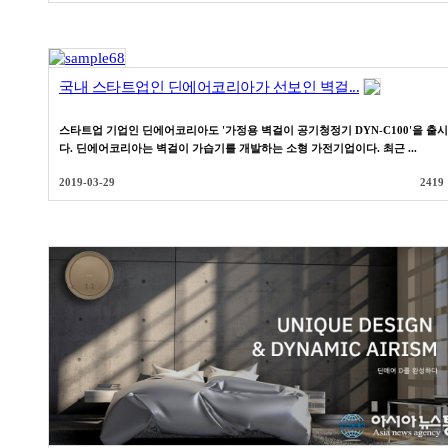
국내 스타트업인 딘에어코리아가 선보인 벽걸...
스타트업 기업인 딘에어코리아도 '가정용 벽걸이 공기청정기 DYN-C100'을 출
다. 딘에어코리아는 벽걸이 가습기를 개발하는 소형 가전기업이다. 최근 ...
2019-03-29
2419