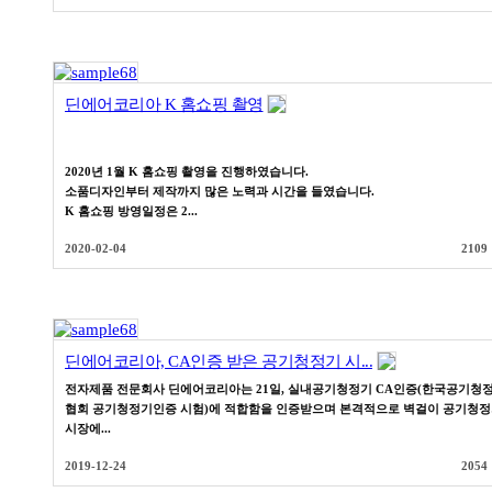
딘에어코리아 K 홈쇼핑 촬영
2020년 1월 K 홈쇼핑 촬영을 진행하였습니다.
소품디자인부터 제작까지 많은 노력과 시간을 들였습니다.
K 홈쇼핑 방영일정은 2...
2020-02-04
2109
딘에어코리아, CA인증 받은 공기청정기 시...
전자제품 전문회사 딘에어코리아는 21일, 실내공기청정기 CA인증(한국공기청
협회 공기청정기인증 시험)에 적합함을 인증받으며 본격적으로 벽걸이 공기청
시장에...
2019-12-24
2054