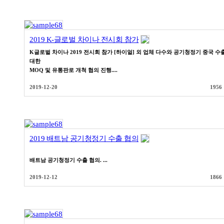
2019 K-글로벌 차이나 전시회 참가
K글로벌 차이나 2019 전시회 참가 [하이얼] 외 업체 다수와 공기청정기 중국 수
대한
MOQ 및 유통판로 개척 협의 진행....
2019-12-20
1956
2019 배트남 공기청정기 수출 협의
배트남 공기청정기 수출 협의. ...
2019-12-12
1866