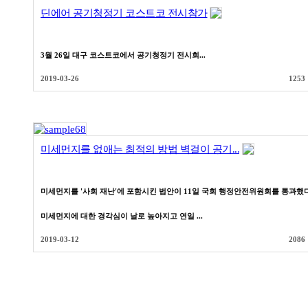
딘에어 공기청정기 코스트코 전시참가
3월 26일 대구 코스트코에서 공기청정기 전시회...
2019-03-26
1253
미세먼지를 없애는 최적의 방법 벽걸이 공기...
미세먼지를 '사회 재난'에 포함시킨 법안이 11일 국회 행정안전위원회를 통과했다
미세먼지에 대한 경각심이 날로 높아지고 연일 ...
2019-03-12
2086