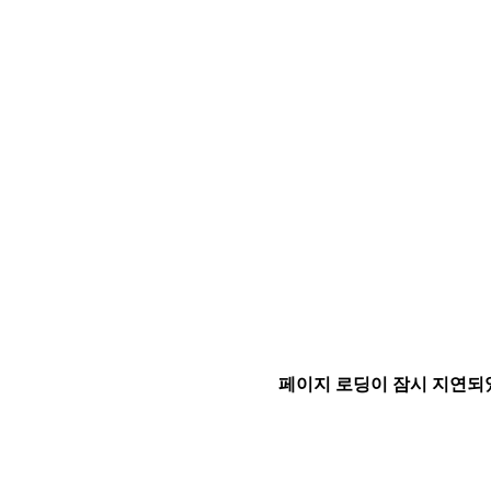
페이지 로딩이 잠시 지연되었